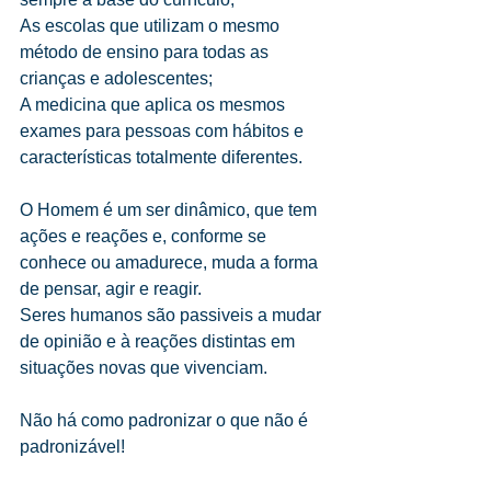
As escolas que utilizam o mesmo 
método de ensino para todas as 
crianças e adolescentes;
A medicina que aplica os mesmos 
exames para pessoas com hábitos e 
características totalmente diferentes.
O Homem é um ser dinâmico, que tem 
ações e reações e, conforme se 
conhece ou amadurece, muda a forma 
de pensar, agir e reagir.
Seres humanos são passiveis a mudar 
de opinião e à reações distintas em 
situações novas que vivenciam.
Não há como padronizar o que não é 
padronizável!