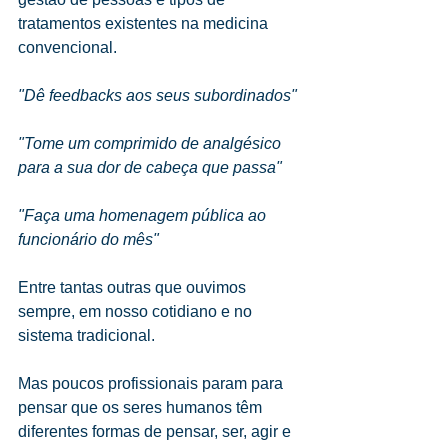
tratamentos existentes na medicina 
convencional.
"Dê feedbacks aos seus subordinados"
"Tome um comprimido de analgésico 
para a sua dor de cabeça que passa"
"Faça uma homenagem pública ao 
funcionário do mês"
Entre tantas outras que ouvimos 
sempre, em nosso cotidiano e no 
sistema tradicional.
Mas poucos profissionais param para 
pensar que os seres humanos têm 
diferentes formas de pensar, ser, agir e 