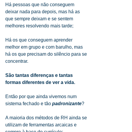
Há pessoas que não conseguem 
deixar nada para depois, mas há as 
que sempre deixam e se sentem 
melhores resolvendo mais tarde;
Há os que conseguem aprender 
melhor em grupo e com barulho, mas 
há os que precisam do silêncio para se 
concentrar.
São tantas diferenças e tantas 
formas diferentes de ver a vida.
Então por que ainda vivemos num 
sistema fechado e tão 
padronizante
?
A maioria dos métodos de RH ainda se 
utilizam de ferramentas arcaicas e 
sempre à base do currículo;