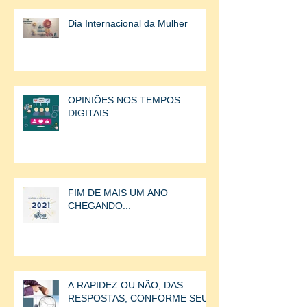
Dia Internacional da Mulher
OPINIÕES NOS TEMPOS
DIGITAIS.
FIM DE MAIS UM ANO
CHEGANDO...
A RAPIDEZ OU NÃO, DAS
RESPOSTAS, CONFORME SEU