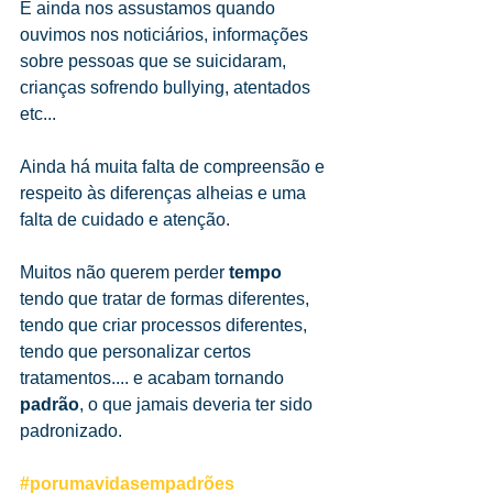
E ainda nos assustamos quando 
ouvimos nos noticiários, informações 
sobre pessoas que se suicidaram, 
crianças sofrendo bullying, atentados 
etc...
Ainda há muita falta de compreensão e 
respeito às diferenças alheias e uma 
falta de cuidado e atenção.
Muitos não querem perder 
tempo
tendo que tratar de formas diferentes, 
tendo que criar processos diferentes, 
tendo que personalizar certos 
tratamentos.... e acabam tornando 
padrão
, o que jamais deveria ter sido 
padronizado.
#porumavidasempadrões