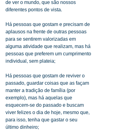
de ver o mundo, que são nossos 
diferentes pontos de vista.
Há pessoas que gostam e precisam de 
aplausos na frente de outras pessoas 
para se sentirem valorizadas em 
alguma atividade que realizam, mas há 
pessoas que preferem um cumprimento 
individual, sem plateia;
Há pessoas que gostam de reviver o 
passado, guardar coisas que as façam 
manter a tradição de família (por 
exemplo), mas há aquelas que 
esquecem-se do passado e buscam 
viver felizes o dia de hoje, mesmo que, 
para isso, tenha que gastar o seu 
último dinheiro;