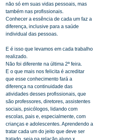
não só em suas vidas pessoais, mas 
também nas profissionais.
Conhecer a essência de cada um faz a 
diferença, inclusive para a saúde 
individual das pessoas.
E é isso que levamos em cada trabalho 
realizado. 
Não foi diferente na última 2ª feira.
E o que mais nos felicita é acreditar 
que esse conhecimento fará a 
diferença na continuidade das 
atividades desses profissionais, que 
são professores, diretores, assistentes 
sociais, psicólogos, lidando com 
escolas, pais e, especialmente, com 
crianças e adolescentes. Aprendendo a 
tratar cada um do jeito que deve ser 
tratado, seja na relação aluno x 