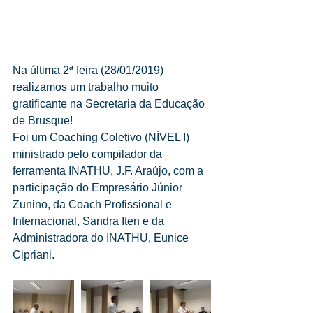
Na última 2ª feira (28/01/2019) 
realizamos um trabalho muito 
gratificante na Secretaria da Educação 
de Brusque!
Foi um Coaching Coletivo (NÍVEL I) 
ministrado pelo compilador da 
ferramenta INATHU, J.F. Araújo, com a 
participação do Empresário Júnior 
Zunino, da Coach Profissional e 
Internacional, Sandra Iten e da 
Administradora do INATHU, Eunice 
Cipriani.