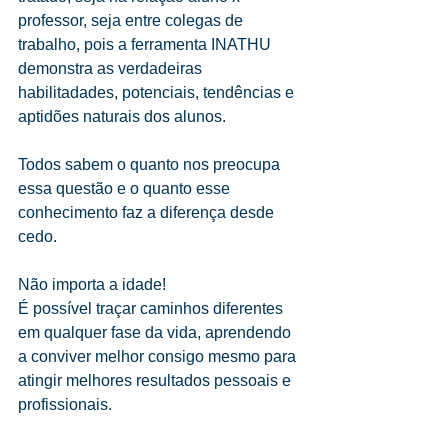
professor, seja entre colegas de 
trabalho, pois a ferramenta INATHU 
demonstra as verdadeiras 
habilitadades, potenciais, tendências e 
aptidões naturais dos alunos.
Todos sabem o quanto nos preocupa 
essa questão e o quanto esse 
conhecimento faz a diferença desde 
cedo.
Não importa a idade!
É possível traçar caminhos diferentes 
em qualquer fase da vida, aprendendo 
a conviver melhor consigo mesmo para 
atingir melhores resultados pessoais e 
profissionais.