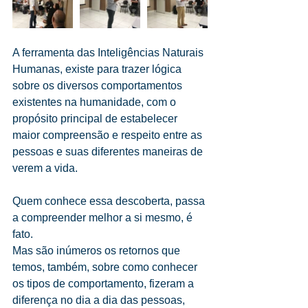
A ferramenta das Inteligências Naturais 
Humanas, existe para trazer lógica 
sobre os diversos comportamentos 
existentes na humanidade, com o 
propósito principal de estabelecer 
maior compreensão e respeito entre as 
pessoas e suas diferentes maneiras de 
verem a vida.
Quem conhece essa descoberta, passa 
a compreender melhor a si mesmo, é 
fato.
Mas são inúmeros os retornos que 
temos, também, sobre como conhecer 
os tipos de comportamento, fizeram a 
diferença no dia a dia das pessoas, 