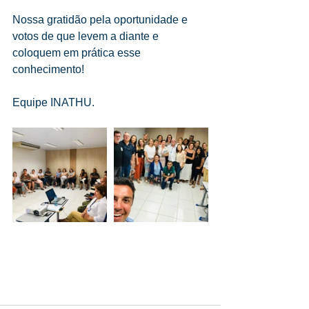
Nossa gratidão pela oportunidade e 
votos de que levem a diante e 
coloquem em prática esse 
conhecimento!
Equipe INATHU.