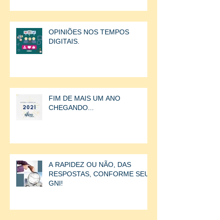
OPINIÕES NOS TEMPOS
DIGITAIS.
FIM DE MAIS UM ANO
CHEGANDO...
A RAPIDEZ OU NÃO, DAS
RESPOSTAS, CONFORME SEU
GNI!