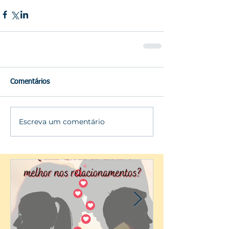
Comentários
Escreva um comentário