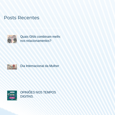
Posts Recentes
Quais GNIs combinam melhor
nos relacionamentos?
Dia Internacional da Mulher
OPINIÕES NOS TEMPOS
DIGITAIS.