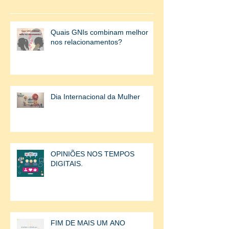
Quais GNIs combinam melhor
nos relacionamentos?
Dia Internacional da Mulher
OPINIÕES NOS TEMPOS
DIGITAIS.
FIM DE MAIS UM ANO