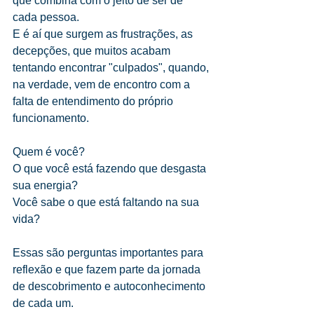
que combina com o jeito de ser de 
cada pessoa.
E é aí que surgem as frustrações, as 
decepções, que muitos acabam 
tentando encontrar "culpados", quando, 
na verdade, vem de encontro com a 
falta de entendimento do próprio 
funcionamento.
Quem é você?
O que você está fazendo que desgasta 
sua energia?
Você sabe o que está faltando na sua 
vida?
Essas são perguntas importantes para 
reflexão e que fazem parte da jornada 
de descobrimento e autoconhecimento 
de cada um.