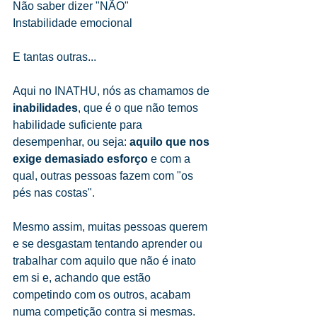
Não saber dizer "NÃO"
Instabilidade emocional
E tantas outras...
Aqui no INATHU, nós as chamamos de 
inabilidades
, que é o que não temos 
habilidade suficiente para 
desempenhar, ou seja:
 aquilo que nos 
exige demasiado esforço 
e com a 
qual, outras pessoas fazem com "os 
pés nas costas".
Mesmo assim, muitas pessoas querem 
e se desgastam tentando aprender ou 
trabalhar com aquilo que não é inato 
em si e, achando que estão 
competindo com os outros, acabam 
numa competição contra si mesmas.