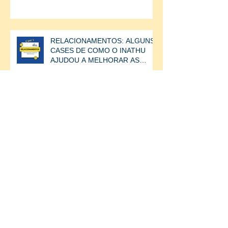
RELAÇÕES ENTRE AS
PESSOAS.CASE
RELACIONAMENTOS: ALGUNS
CASES DE COMO O INATHU
AJUDOU A MELHORAR AS
RELAÇÕES ENTRE AS
PESSOAS.
RELACIONAMENTOS: ALGUNS
CASES DE COMO O INATHU
AJUDOU A MELHORAR AS
RELAÇÕES ENTRE AS
PESSOAS.
RELACIONAMENTOS: ALGUNS
CASES DE COMO O INATHU
AJUDOU A MELHORAR AS
RELAÇÕES ENTRE AS
PESSOAS.