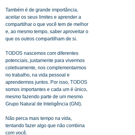
Também é de grande importância, 
aceitar os seus limites e aprender a 
compartilhar o que você tem de melhor 
e, ao mesmo tempo, saber aproveitar o 
que os outros compartilham de si.
TODOS nascemos com diferentes 
potenciais, justamente para vivermos 
coletivamente, nos complementarmos 
no trabalho, na vida pessoal e 
aprendermos juntos. Por isso, TODOS 
somos importantes e cada um é único, 
mesmo fazendo parte de um mesmo 
Grupo Natural de Inteligência (GNI).
Não perca mais tempo na vida, 
tentando fazer algo que não combina 
com você.