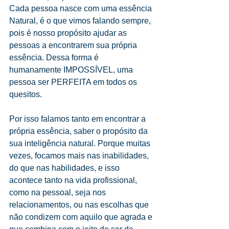
Cada pessoa nasce com uma essência 
Natural, é o que vimos falando sempre, 
pois é nosso propósito ajudar as 
pessoas a encontrarem sua própria 
essência. Dessa forma é 
humanamente IMPOSSÍVEL, uma 
pessoa ser PERFEITA em todos os 
quesitos.
Por isso falamos tanto em encontrar a 
própria essência, saber o propósito da 
sua inteligência natural. Porque muitas 
vezes, focamos mais nas inabilidades, 
do que nas habilidades, e isso 
acontece tanto na vida profissional, 
como na pessoal, seja nos 
relacionamentos, ou nas escolhas que 
não condizem com aquilo que agrada e 