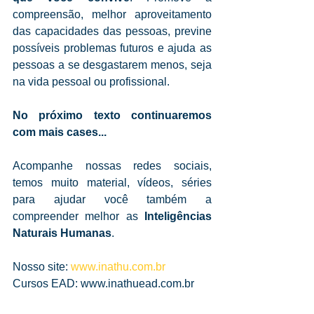
compreensão, melhor aproveitamento 
das capacidades das pessoas, previne 
possíveis problemas futuros e ajuda as 
pessoas a se desgastarem menos, seja 
na vida pessoal ou profissional.
No próximo texto continuaremos 
com mais cases...
Acompanhe nossas redes sociais, 
temos muito material, vídeos, séries 
para ajudar você também a 
compreender melhor as 
Inteligências 
Naturais Humanas
.
Nosso site: 
www.inathu.com.br
Cursos EAD: www.inathuead.com.br