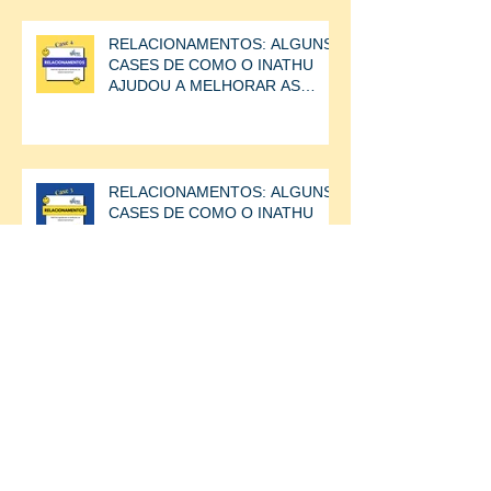
RELACIONAMENTOS: ALGUNS
CASES DE COMO O INATHU
AJUDOU A MELHORAR AS
RELAÇÕES ENTRE AS
PESSOAS.CASE
RELACIONAMENTOS: ALGUNS
CASES DE COMO O INATHU
AJUDOU A MELHORAR AS
RELAÇÕES ENTRE AS
PESSOAS.
RELACIONAMENTOS: ALGUNS
CASES DE COMO O INATHU
AJUDOU A MELHORAR AS
RELAÇÕES ENTRE AS
PESSOAS.
RELACIONAMENTOS: ALGUNS