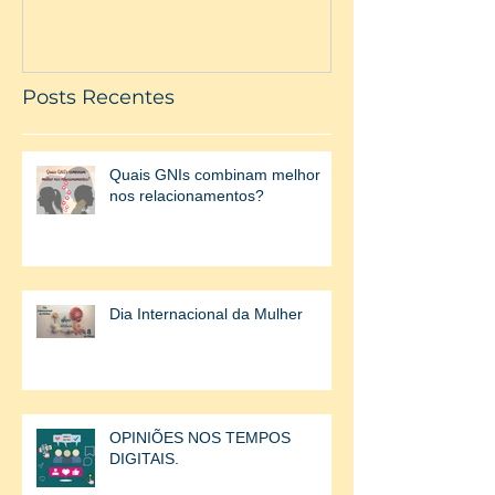
Posts Recentes
Quais GNIs combinam melhor
nos relacionamentos?
Dia Internacional da Mulher
OPINIÕES NOS TEMPOS
DIGITAIS.