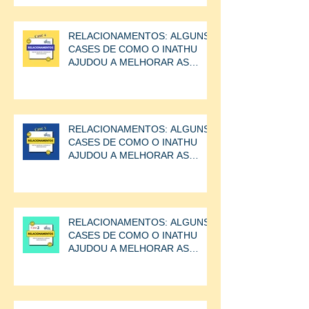
RELACIONAMENTOS: ALGUNS
CASES DE COMO O INATHU
AJUDOU A MELHORAR AS
RELAÇÕES ENTRE AS
PESSOAS.CASE
RELACIONAMENTOS: ALGUNS
CASES DE COMO O INATHU
AJUDOU A MELHORAR AS
RELAÇÕES ENTRE AS
PESSOAS.
RELACIONAMENTOS: ALGUNS
CASES DE COMO O INATHU
AJUDOU A MELHORAR AS
RELAÇÕES ENTRE AS
PESSOAS.