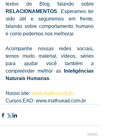
textos do Blog falando sobre 
RELACIONAMENTOS
. Esperamos ter 
sido útil e seguiremos em frente, 
falando sobre comportamento humano 
e como podemos nos melhorar.
Acompanhe nossas redes sociais, 
temos muito material, vídeos, séries 
para ajudar você também a 
compreender melhor as 
Inteligências 
Naturais Humanas
.
Nosso site: 
www.inathu.com.br
Cursos EAD: www.inathuead.com.br