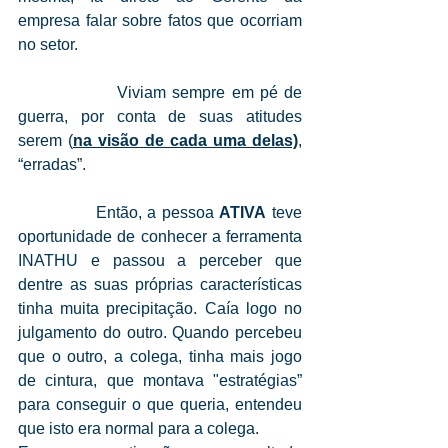
empresa falar sobre fatos que ocorriam 
no setor.
                Viviam sempre em pé de 
guerra, por conta de suas atitudes 
serem (
na visão de cada uma delas)
, 
“erradas”.
              Então, a pessoa 
ATIVA
 teve 
oportunidade de conhecer a ferramenta 
INATHU e passou a perceber que 
dentre as suas próprias características 
tinha muita precipitação. Caía logo no 
julgamento do outro. Quando percebeu 
que o outro, a colega, tinha mais jogo 
de cintura, que montava "estratégias” 
para conseguir o que queria, entendeu 
que isto era normal para a colega. 