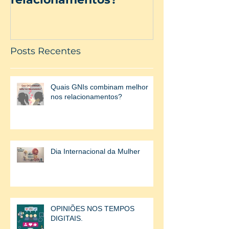
Posts Recentes
Quais GNIs combinam melhor
nos relacionamentos?
Dia Internacional da Mulher
OPINIÕES NOS TEMPOS
DIGITAIS.