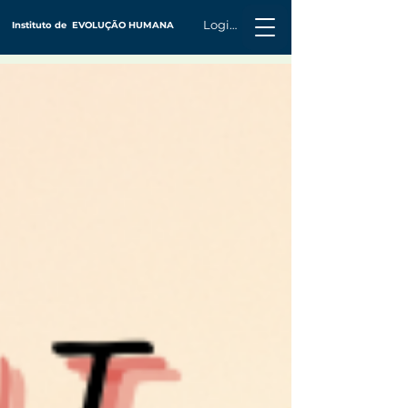
Login
Instituto de
EVOLUÇÃO HUMANA