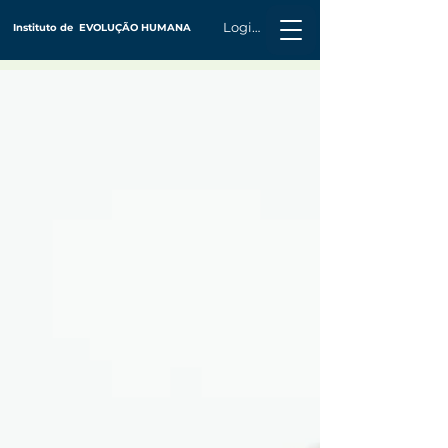
Login
Instituto de
EVOLUÇÃO HUMANA