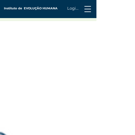
Login
Instituto de
EVOLUÇÃO HUMANA