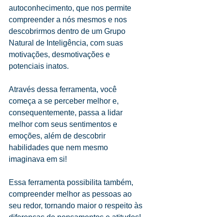
autoconhecimento, que nos permite 
compreender a nós mesmos e nos 
descobrirmos dentro de um Grupo 
Natural de Inteligência, com suas 
motivações, desmotivações e 
potenciais inatos.
Através dessa ferramenta, você 
começa a se perceber melhor e, 
consequentemente, passa a lidar 
melhor com seus sentimentos e 
emoções, além de descobrir 
habilidades que nem mesmo 
imaginava em si!
Essa ferramenta possibilita também, 
compreender melhor as pessoas ao 
seu redor, tornando maior o respeito às 