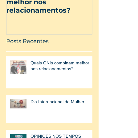
melhor nos
Mulher
relacionamentos?
Posts Recentes
Quais GNIs combinam melhor
nos relacionamentos?
Dia Internacional da Mulher
OPINIÕES NOS TEMPOS