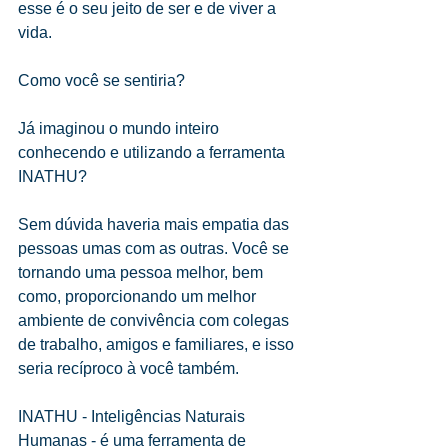
esse é o seu jeito de ser e de viver a 
vida.
Como você se sentiria?
Já imaginou o mundo inteiro 
conhecendo e utilizando a ferramenta 
INATHU?
Sem dúvida haveria mais empatia das 
pessoas umas com as outras. Você se 
tornando uma pessoa melhor, bem 
como, proporcionando um melhor 
ambiente de convivência com colegas 
de trabalho, amigos e familiares, e isso 
seria recíproco à você também.
INATHU - Inteligências Naturais 
Humanas - é uma ferramenta de 