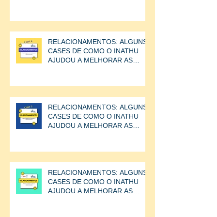
RELACIONAMENTOS: ALGUNS
CASES DE COMO O INATHU
AJUDOU A MELHORAR AS
RELAÇÕES ENTRE AS
PESSOAS.CASE
RELACIONAMENTOS: ALGUNS
CASES DE COMO O INATHU
AJUDOU A MELHORAR AS
RELAÇÕES ENTRE AS
PESSOAS.
RELACIONAMENTOS: ALGUNS
CASES DE COMO O INATHU
AJUDOU A MELHORAR AS
RELAÇÕES ENTRE AS
PESSOAS.