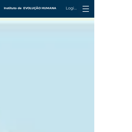
Login
Instituto de
EVOLUÇÃO HUMANA