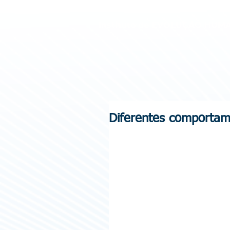
Instituto de
EVOLUÇÃO HUM
Diferentes comportam