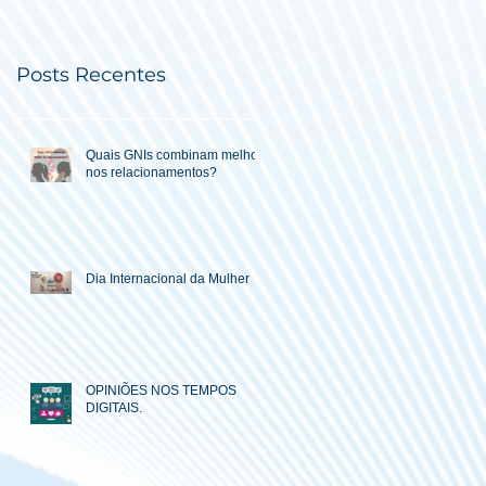
Posts Recentes
Quais GNIs combinam melhor
nos relacionamentos?
Dia Internacional da Mulher
OPINIÕES NOS TEMPOS
DIGITAIS.