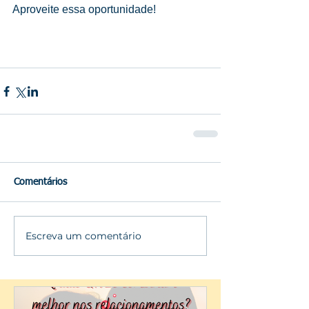
Aproveite essa oportunidade!
Comentários
Escreva um comentário