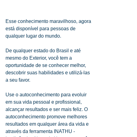
Esse conhecimento maravilhoso, agora 
está disponível para pessoas de 
qualquer lugar do mundo.
De qualquer estado do Brasil e até 
mesmo do Exterior, você tem a 
oportunidade de se conhecer melhor, 
descobrir suas habilidades e utilizá-las 
a seu favor.
Use o autoconhecimento para evoluir 
em sua vida pessoal e profissional, 
alcançar resultados e ser mais feliz. O 
autoconhecimento promove melhores 
resultados em qualquer área da vida e 
através da ferramenta INATHU - 