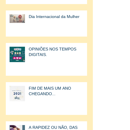
Dia Internacional da Mulher
OPINIÕES NOS TEMPOS
DIGITAIS.
FIM DE MAIS UM ANO
CHEGANDO...
A RAPIDEZ OU NÃO, DAS