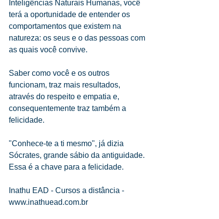
Inteligências Naturais Humanas, você 
terá a oportunidade de entender os 
comportamentos que existem na 
natureza: os seus e o das pessoas com 
as quais você convive.
Saber como você e os outros 
funcionam, traz mais resultados, 
através do respeito e empatia e, 
consequentemente traz também a 
felicidade.
"Conhece-te a ti mesmo", já dizia 
Sócrates, grande sábio da antiguidade. 
Essa é a chave para a felicidade.
Inathu EAD - Cursos a distância - 
www.inathuead.com.br