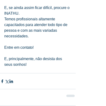
E, se ainda assim ficar difícil, procure o 
INATHU.
Temos profissionais altamente 
capacitados para atender todo tipo de 
pessoa e com as mais variadas 
necessidades.
Entre em contato!
E, principalmente, não desista dos 
seus sonhos!