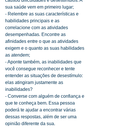
causou dificuldades e desestímulos. A 
sua saúde vem em primeiro lugar;
- Relembre as suas características e 
habilidades principais e as 
correlacione com as atividades 
desempenhadas. Encontre as 
afinidades entre o que as atividades 
exigem e o quanto as suas habilidades 
as atendem;
- Aponte também, as inabilidades que 
você consegue reconhecer e tente 
entender as situações de desestímulo: 
elas atingiram justamente as 
inabilidades?
- Converse com alguém de confiança e 
que te conheça bem. Essa pessoa 
poderá te ajudar a encontrar várias 
dessas respostas, além de ser uma 
opinião diferente da sua.