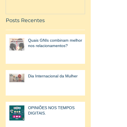
Posts Recentes
Quais GNIs combinam melhor
nos relacionamentos?
Dia Internacional da Mulher
OPINIÕES NOS TEMPOS
DIGITAIS.