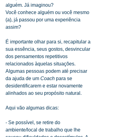
alguém. Já imaginou?
Você conhece alguém ou você mesmo 
(a), já passou por uma experiência 
assim?
É importante olhar para si, recapitular a 
sua essência, seus gostos, desvincular 
dos pensamentos repetitivos 
relacionados àquelas situações. 
Algumas pessoas podem até precisar 
da ajuda de um 
Coach
 para se 
desidentificarem e estar novamente 
alinhados ao seu propósito natural.
Aqui vão algumas dicas:
- Se possível, se retire do 
ambiente/local de trabalho que lhe 