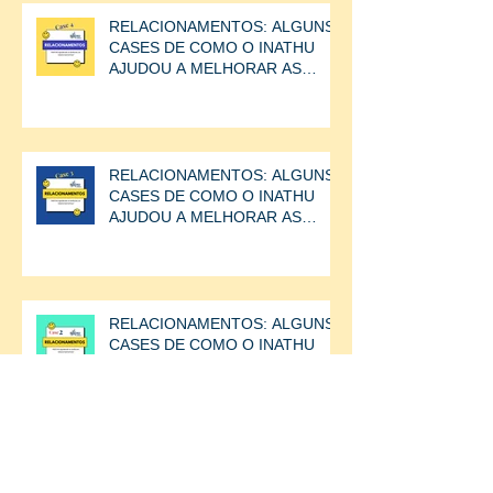
RELACIONAMENTOS: ALGUNS
CASES DE COMO O INATHU
AJUDOU A MELHORAR AS
RELAÇÕES ENTRE AS
PESSOAS.CASE
RELACIONAMENTOS: ALGUNS
CASES DE COMO O INATHU
AJUDOU A MELHORAR AS
RELAÇÕES ENTRE AS
PESSOAS.
RELACIONAMENTOS: ALGUNS
CASES DE COMO O INATHU
AJUDOU A MELHORAR AS
RELAÇÕES ENTRE AS
PESSOAS.
RELACIONAMENTOS: ALGUNS
CASES DE COMO O INATHU