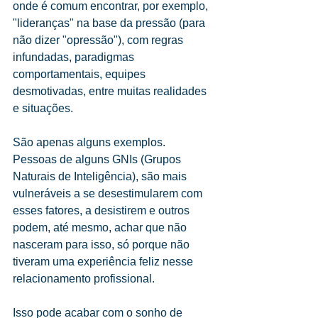
onde é comum encontrar, por exemplo, 
"lideranças" na base da pressão (para 
não dizer "opressão"), com regras 
infundadas, paradigmas 
comportamentais, equipes 
desmotivadas, entre muitas realidades 
e situações.
São apenas alguns exemplos.
Pessoas de alguns GNIs (Grupos 
Naturais de Inteligência), são mais 
vulneráveis a se desestimularem com 
esses fatores, a desistirem e outros 
podem, até mesmo, achar que não 
nasceram para isso, só porque não 
tiveram uma experiência feliz nesse 
relacionamento profissional. 
Isso pode acabar com o sonho de 